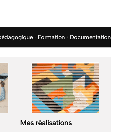
 pédagogique · Formation · Documentation
Mes réalisations